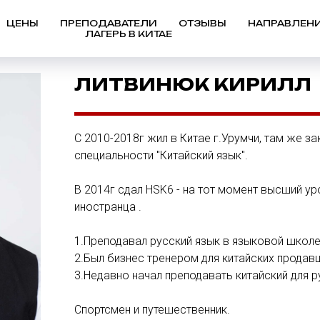
ЦЕНЫ
ПРЕПОДАВАТЕЛИ
ОТЗЫВЫ
НАПРАВЛЕН
ЛАГЕРЬ В КИТАЕ
ЛИТВИНЮК КИРИЛЛ
С 2010-2018г жил в Китае г.Урумчи, там же з
специальности "Китайский язык".
В 2014г сдал HSK6 - на тот момент высший ур
иностранца .
1.Преподавал русский язык в языковой школе
2.Был бизнес тренером для китайских продав
3.Недавно начал преподавать китайский для 
Спортсмен и путешественник.