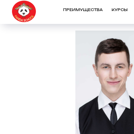
ПРЕИМУЩЕСТВА
КУРСЫ